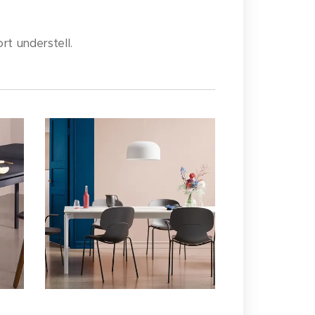
rt understell.