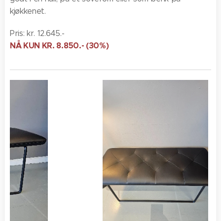
kjøkkenet.
Pris: kr. 12.645.-
NÅ KUN KR. 8.850.- (30%)